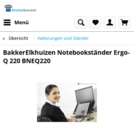
Menü
Übersicht
Halterungen und Ständer
BakkerElkhuizen Notebookständer Ergo-
Q 220 BNEQ220