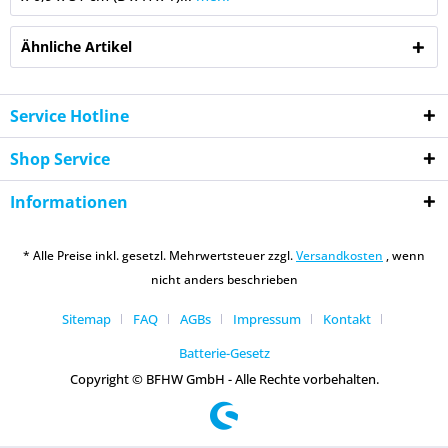
Ähnliche Artikel
Service Hotline
Shop Service
Informationen
* Alle Preise inkl. gesetzl. Mehrwertsteuer zzgl.
Versandkosten
, wenn
nicht anders beschrieben
Sitemap
FAQ
AGBs
Impressum
Kontakt
Batterie-Gesetz
Copyright © BFHW GmbH - Alle Rechte vorbehalten.