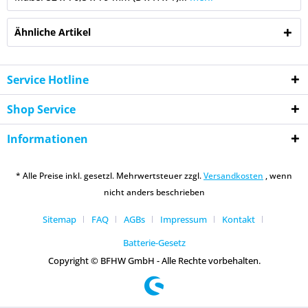
Ähnliche Artikel
Service Hotline
Shop Service
Informationen
* Alle Preise inkl. gesetzl. Mehrwertsteuer zzgl.
Versandkosten
, wenn
nicht anders beschrieben
Sitemap
FAQ
AGBs
Impressum
Kontakt
Batterie-Gesetz
Copyright © BFHW GmbH - Alle Rechte vorbehalten.