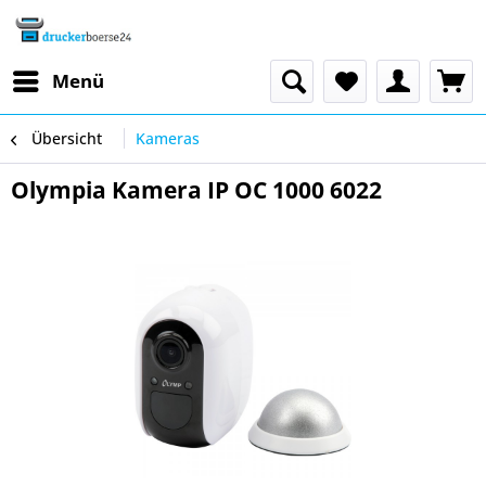
Menü
Übersicht
Kameras
Olympia Kamera IP OC 1000 6022