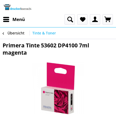
Menü
Übersicht
Tinte & Toner
Primera Tinte 53602 DP4100 7ml
magenta