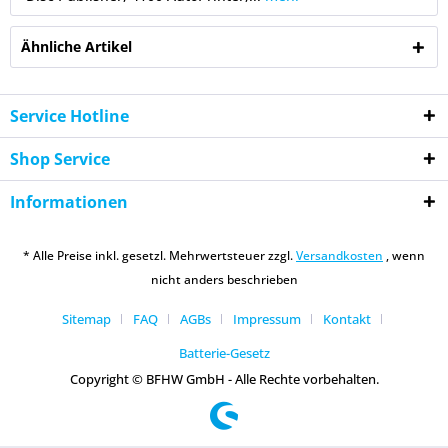
Ähnliche Artikel
Service Hotline
Shop Service
Informationen
* Alle Preise inkl. gesetzl. Mehrwertsteuer zzgl.
Versandkosten
, wenn
nicht anders beschrieben
Sitemap
FAQ
AGBs
Impressum
Kontakt
Batterie-Gesetz
Copyright © BFHW GmbH - Alle Rechte vorbehalten.