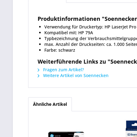
Produktinformationen "Soennecken
Verwendung für Druckertyp: HP LaserJet Pro
Kompatibel mit: HP 79A
Typbezeichnung der Verbrauchsmittelgrupp
max. Anzahl der Druckseiten: ca. 1.000 Seite
Farbe: schwarz
Weiterführende Links zu "Soenneck
Fragen zum Artikel?
Weitere Artikel von Soennecken
Ähnliche Artikel