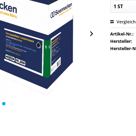
Vergleic
Artikel-Nr.:
Hersteller:
Hersteller-N