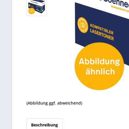
(Abbildung ggf. abweichend)
Beschreibung