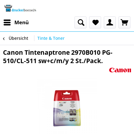
Menü
Übersicht
Tinte & Toner
Canon Tintenaptrone 2970B010 PG-
510/CL-511 sw+c/m/y 2 St./Pack.