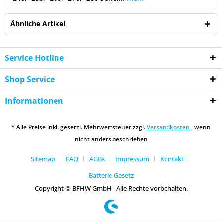
Ähnliche Artikel
Service Hotline
Shop Service
Informationen
* Alle Preise inkl. gesetzl. Mehrwertsteuer zzgl.
Versandkosten
, wenn
nicht anders beschrieben
Sitemap
FAQ
AGBs
Impressum
Kontakt
Batterie-Gesetz
Copyright © BFHW GmbH - Alle Rechte vorbehalten.