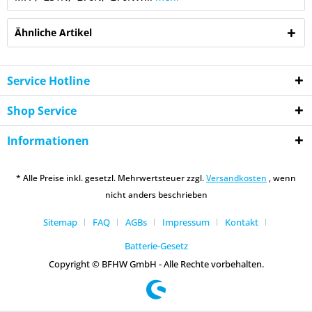
Ähnliche Artikel
Service Hotline
Shop Service
Informationen
* Alle Preise inkl. gesetzl. Mehrwertsteuer zzgl.
Versandkosten
, wenn
nicht anders beschrieben
Sitemap
FAQ
AGBs
Impressum
Kontakt
Batterie-Gesetz
Copyright © BFHW GmbH - Alle Rechte vorbehalten.