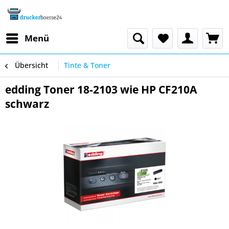
Menü
Übersicht
Tinte & Toner
edding Toner 18-2103 wie HP CF210A
schwarz